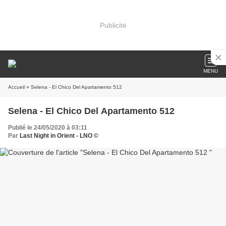
Publicité
MENU
Accueil
» Selena - El Chico Del Apartamento 512
Selena - El Chico Del Apartamento 512
Publié le 24/05/2020 à 03:11
Par
Last Night in Orient - LNO ©