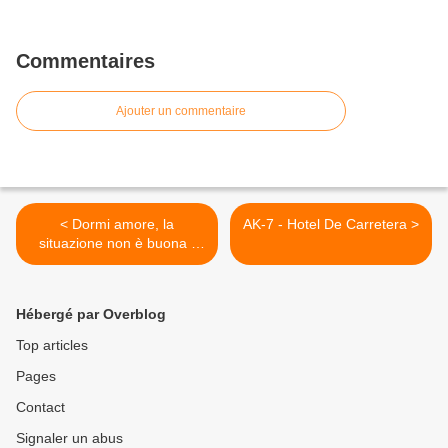
Commentaires
Ajouter un commentaire
< Dormi amore, la
AK-7 - Hotel De Carretera >
situazione non è buona ·
Adriano Celentano
Hébergé par Overblog
Top articles
Pages
Contact
Signaler un abus