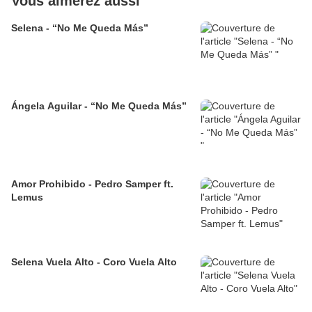
Vous aimerez aussi
Selena - “No Me Queda Más”
Ángela Aguilar - “No Me Queda Más”
Amor Prohibido - Pedro Samper ft.
Lemus
Selena Vuela Alto - Coro Vuela Alto