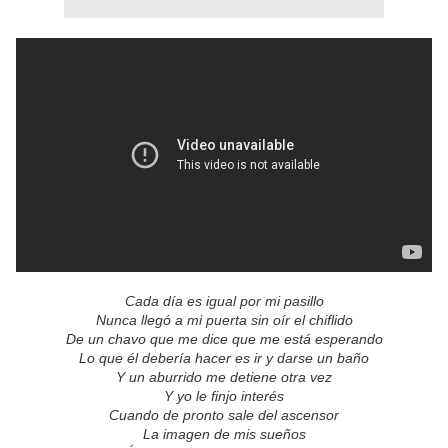
Cada día es igual por mi pasillo
Nunca llegó a mi puerta sin oír el chiflido
De un chavo que me dice que me está esperando
Lo que él debería hacer es ir y darse un baño
Y un aburrido me detiene otra vez
Y yo le finjo interés
Cuando de pronto sale del ascensor
La imagen de mis sueños