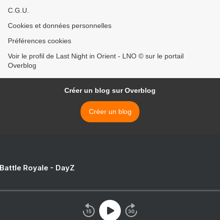
C.G.U.
Cookies et données personnelles
Préférences cookies
Voir le profil de Last Night in Orient - LNO © sur le portail
Overblog
Créer un blog sur Overblog
Créer un blog
 Battle Royale - DayZ