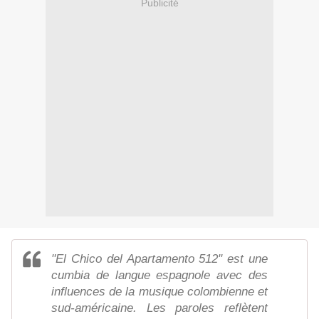
Publicité
"El Chico del Apartamento 512" est une
cumbia de langue espagnole avec des
influences de la musique colombienne et
sud-américaine. Les paroles reflètent