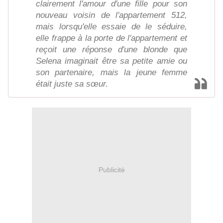
clairement l'amour d'une fille pour son
nouveau voisin de l'appartement 512,
mais lorsqu'elle essaie de le séduire,
elle frappe à la porte de l'appartement et
reçoit une réponse d'une blonde que
Selena imaginait être sa petite amie ou
son partenaire, mais la jeune femme
était juste sa sœur.
Publicité