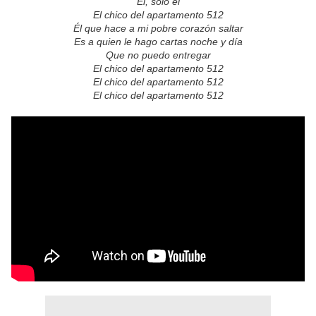
Él, solo él
El chico del apartamento 512
Él que hace a mi pobre corazón saltar
Es a quien le hago cartas noche y día
Que no puedo entregar
El chico del apartamento 512
El chico del apartamento 512
El chico del apartamento 512