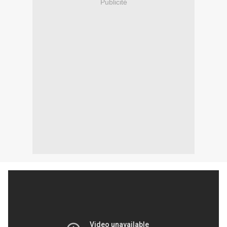
Publicité