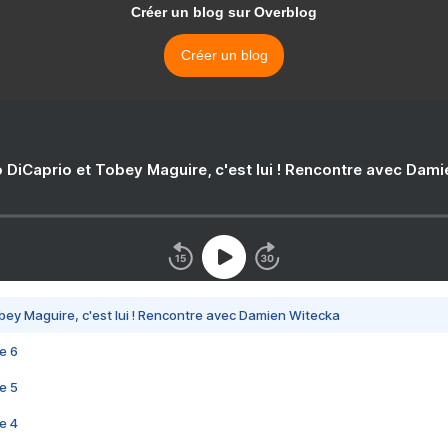
Créer un blog sur Overblog
Créer un blog
 DiCaprio et Tobey Maguire, c'est lui ! Rencontre avec Dam
bey Maguire, c'est lui ! Rencontre avec Damien Witecka
e 6
e 5
e 4