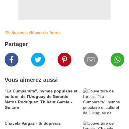
#Si Supieras
#Manoella Torres
Partager
Vous aimerez aussi
"La Cumparsita", hymne populaire et
culturel de l'Uruguay de Gerardo
Matos Rodríguez. Thibaut Garcia -
Guitare
Chavela Vargas - Si Supieras