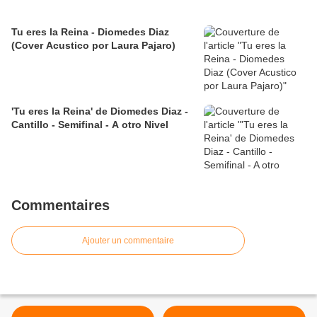
Tu eres la Reina - Diomedes Diaz
(Cover Acustico por Laura Pajaro)
'Tu eres la Reina' de Diomedes Diaz -
Cantillo - Semifinal - A otro Nivel
Commentaires
Ajouter un commentaire