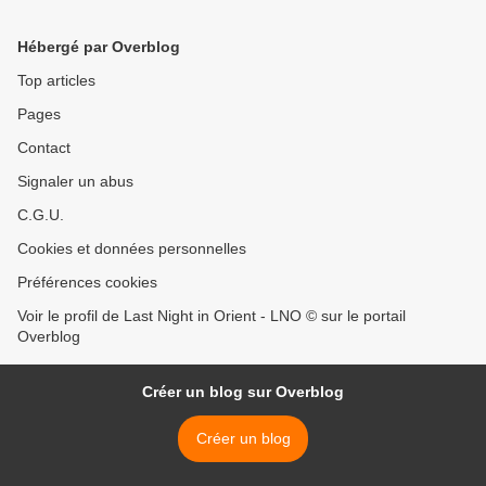
Hébergé par Overblog
Top articles
Pages
Contact
Signaler un abus
C.G.U.
Cookies et données personnelles
Préférences cookies
Voir le profil de Last Night in Orient - LNO © sur le portail
Overblog
Créer un blog sur Overblog
Créer un blog