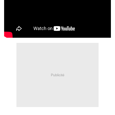
Publicité