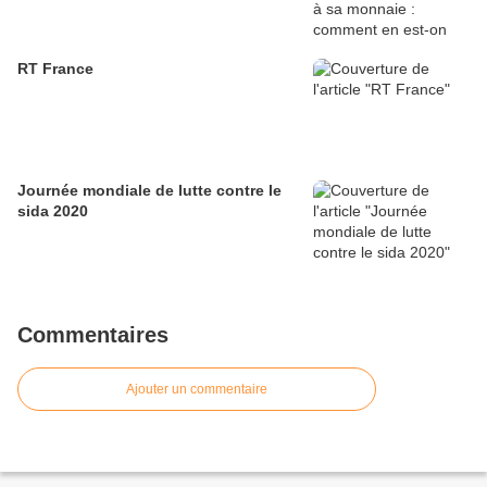
RT France
Journée mondiale de lutte contre le
sida 2020
Commentaires
Ajouter un commentaire