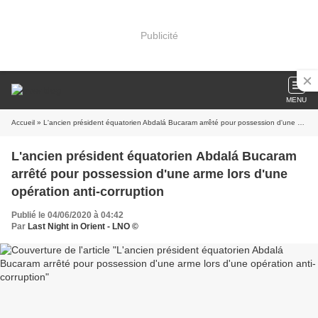
Publicité
MENU
Accueil
» L'ancien président équatorien Abdalá Bucaram arrêté pour possession d'une arme lors d'une opération anti-corruption
L'ancien président équatorien Abdalá Bucaram
arrêté pour possession d'une arme lors d'une
opération anti-corruption
Publié le 04/06/2020 à 04:42
Par
Last Night in Orient - LNO ©