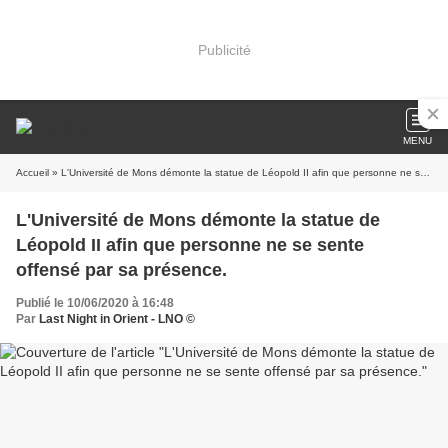
Publicité
MENU
Accueil
» L'Université de Mons démonte la statue de Léopold II afin que personne ne se sente offensé par sa présence.
L'Université de Mons démonte la statue de
Léopold II afin que personne ne se sente
offensé par sa présence.
Publié le 10/06/2020 à 16:48
Par
Last Night in Orient - LNO ©