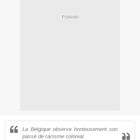
Publicité
La Belgique observe honteusement son
passé de racisme colonial.