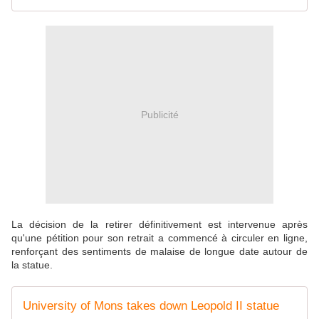
Publicité
La décision de la retirer définitivement est intervenue après
qu'une pétition pour son retrait a commencé à circuler en ligne,
renforçant des sentiments de malaise de longue date autour de
la statue.
University of Mons takes down Leopold II statue