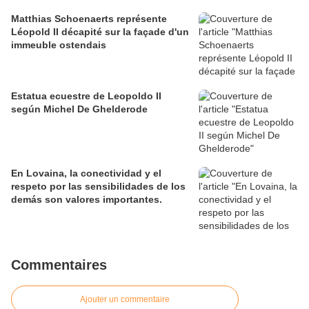
Matthias Schoenaerts représente
Léopold II décapité sur la façade d'un
immeuble ostendais
Estatua ecuestre de Leopoldo II
según Michel De Ghelderode
En Lovaina, la conectividad y el
respeto por las sensibilidades de los
demás son valores importantes.
Commentaires
Ajouter un commentaire