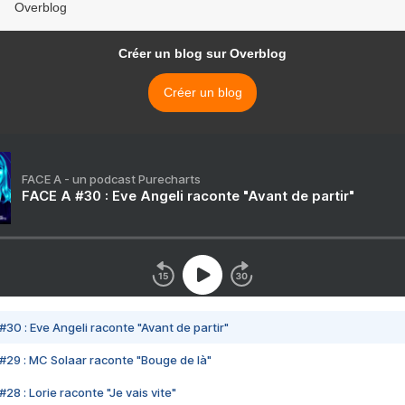
Overblog
Créer un blog sur Overblog
Créer un blog
FACE A - un podcast Purecharts
FACE A #30 : Eve Angeli raconte "Avant de partir"
#30 : Eve Angeli raconte "Avant de partir"
#29 : MC Solaar raconte "Bouge de là"
28 : Lorie raconte "Je vais vite"