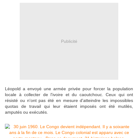
Publicité
Léopold a envoyé une armée privée pour forcer la population
locale à collecter de l'ivoire et du caoutchouc. Ceux qui ont
résisté ou n'ont pas été en mesure d'atteindre les impossibles
quotas de travail qui leur étaient imposés ont été mutilés,
amputés ou exécutés.