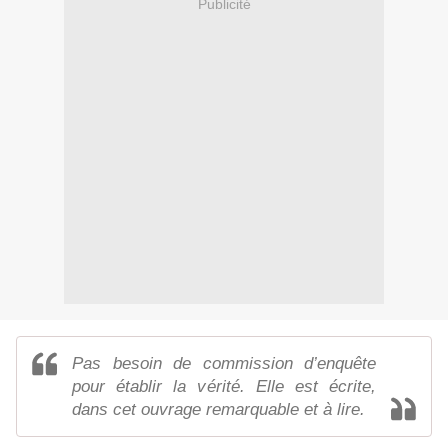
Publicité
Pas besoin de commission d’enquête
pour établir la vérité. Elle est écrite,
dans cet ouvrage remarquable et à lire.