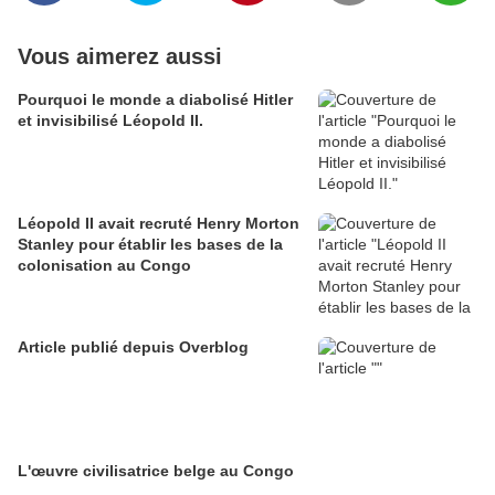
Vous aimerez aussi
Pourquoi le monde a diabolisé Hitler
et invisibilisé Léopold II.
Léopold II avait recruté Henry Morton
Stanley pour établir les bases de la
colonisation au Congo
Article publié depuis Overblog
L'œuvre civilisatrice belge au Congo