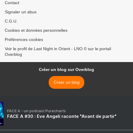
Contact
Signaler un abus
C.G.U.
Cookies et données personnelles
Préférences cookies
Voir le profil de Last Night in Orient - LNO © sur le portail
Overblog
Créer un blog sur Overblog
Créer un blog
FACE A - un podcast Purecharts
FACE A #30 : Eve Angeli raconte "Avant de partir"