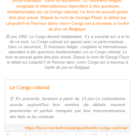
30 juin 1960. Le Congo devient indépendant. Il y a soixante ans à la fin
de ce mois. Le Congo colonial est apparu avec ce porte-manteau .
Dans ce document, 31 historiens belges, congolais et internationaux
répondent à des questions fondamentales sur ce Congo colonial. Le
livre ne pouvait guère être plus actuel. Depuis la mort de George Floyd,
le débat sur Léopold II et l'horreur dans «son» Congo est à nouveau à
l'ordre du jour en Belgique.
Le Congo colonial
⏰ En prévente, livraison à partir du 15 juin.Le colonialisme
suscite aujourd'hui bon nombre de débats souvent
passionnés et parfois marqués par leur méconnaissance
des faits et du contexte....
https://livre-moi.be/fr/catalogue/livre/le-congo-colonial