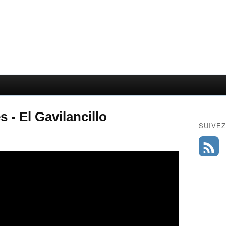
 - El Gavilancillo
SUIVEZ