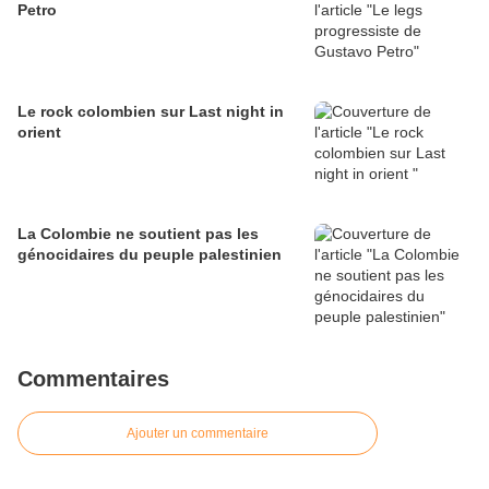
Petro
Le rock colombien sur Last night in
orient
La Colombie ne soutient pas les
génocidaires du peuple palestinien
Commentaires
Ajouter un commentaire