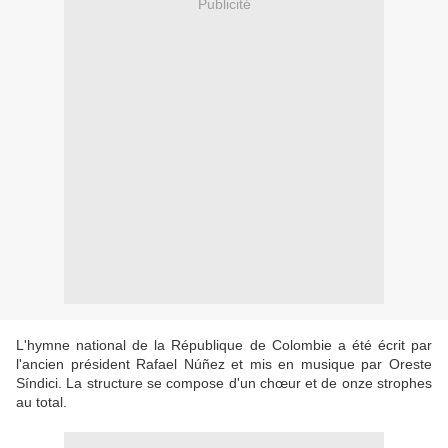
Publicité
L'hymne national de la République de Colombie a été écrit par
l'ancien président Rafael Núñez et mis en musique par Oreste
Síndici. La structure se compose d'un chœur et de onze strophes
au total.