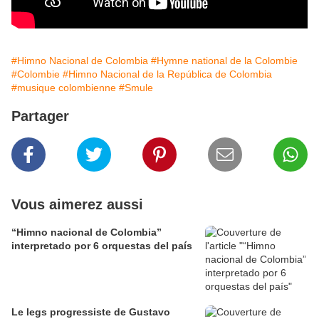
#Himno Nacional de Colombia
#Hymne national de la Colombie
#Colombie
#Himno Nacional de la República de Colombia
#musique colombienne
#Smule
Partager
Vous aimerez aussi
“Himno nacional de Colombia”
interpretado por 6 orquestas del país
Le legs progressiste de Gustavo