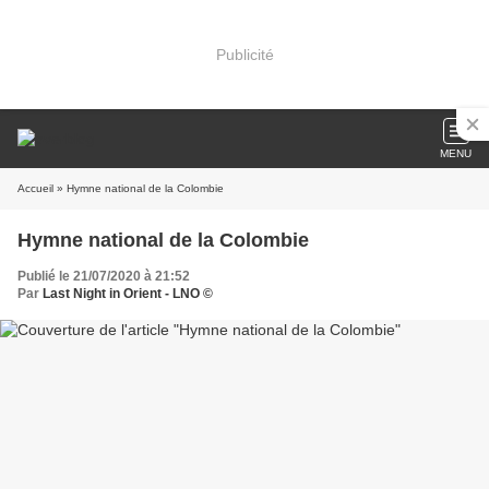
Publicité
MENU
Accueil
» Hymne national de la Colombie
Hymne national de la Colombie
Publié le 21/07/2020 à 21:52
Par
Last Night in Orient - LNO ©