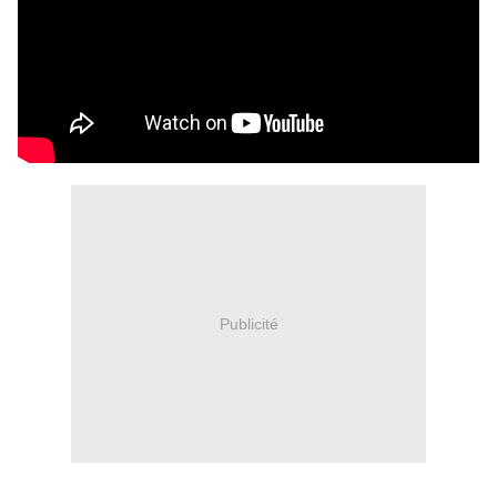
Publicité