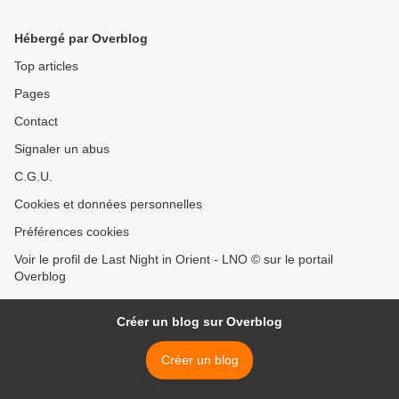
Hébergé par Overblog
Top articles
Pages
Contact
Signaler un abus
C.G.U.
Cookies et données personnelles
Préférences cookies
Voir le profil de Last Night in Orient - LNO © sur le portail
Overblog
Créer un blog sur Overblog
Créer un blog