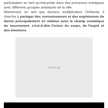
participation en tant qu'interprète dans des processus artistiques
avec différents groupes artistiques de la ville.
Maintenant, en tant que danseur multiplicateur Orbitante, il
cherche à
partager des connaissances et des expériences de
danse principalement en relation avec le champ somatique
du mouvement, c'est-à-dire l'union du corps, de l'esprit et
des émotions
.
Publicité