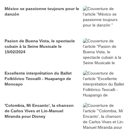
México se passionne toujours pour le
danzón
Pasion de Buena Vista, le spectacle
cubain à la Seine Musicale le
15/02/2024
Excellente interprétation du Ballet
Folklórico Teocalli - Huapango de
Moncayo
'Colombia, Mi Encanto', la chanson
de Carlos Vives et Lin-Manuel
Miranda pour Disney