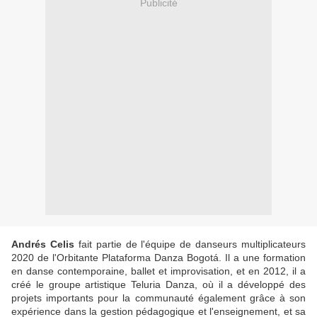
Publicité
Andrés Celis
fait partie de l'équipe de danseurs multiplicateurs
2020 de l'Orbitante Plataforma Danza Bogotá. Il a une formation
en danse contemporaine, ballet et improvisation, et en 2012, il a
créé le groupe artistique Teluria Danza, où il a développé des
projets importants pour la communauté également grâce à son
expérience dans la gestion pédagogique et l'enseignement, et sa