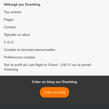
Hébergé par Overblog
Top articles
Pages
Contact
Signaler un abus
C.G.U.
Cookies et données personnelles
Préférences cookies
Voir le profil de Last Night in Orient - LNO © sur le portail
Overblog
Créer un blog sur Overblog
Créer un blog