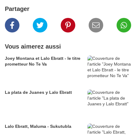
Partager
Vous aimerez aussi
Joey Montana et Lalo Ebratt - le titre
prometteur No Te Va
La plata de Juanes y Lalo Ebratt
Lalo Ebratt, Maluma - Sukutubla