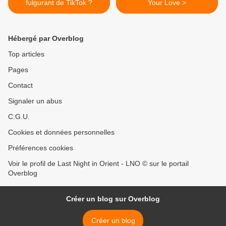
fulgurant de TikTok ?
Your Love >
Hébergé par Overblog
Top articles
Pages
Contact
Signaler un abus
C.G.U.
Cookies et données personnelles
Préférences cookies
Voir le profil de Last Night in Orient - LNO © sur le portail
Overblog
Créer un blog sur Overblog
Créer un blog