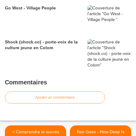
Go West - Village People
Shock (shock.co) - porte-voix de la
culture jeune en Colom
Commentaires
Ajouter un commentaire
< Comprendre le succès
Bee Gees - How Deep Is