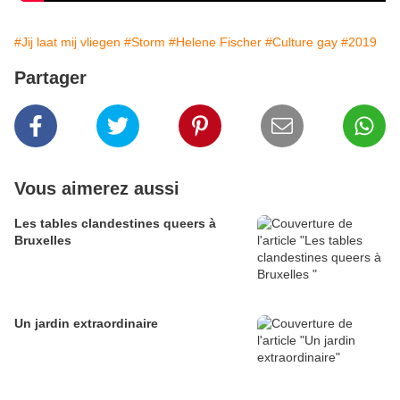
#Jij laat mij vliegen
#Storm
#Helene Fischer
#Culture gay
#2019
Partager
Vous aimerez aussi
Les tables clandestines queers à
Bruxelles
Un jardin extraordinaire