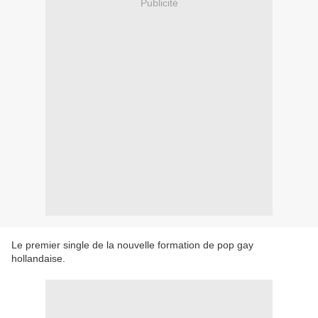
Publicité
Le premier single de la nouvelle formation de pop gay
hollandaise.