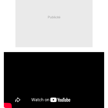
Publicité