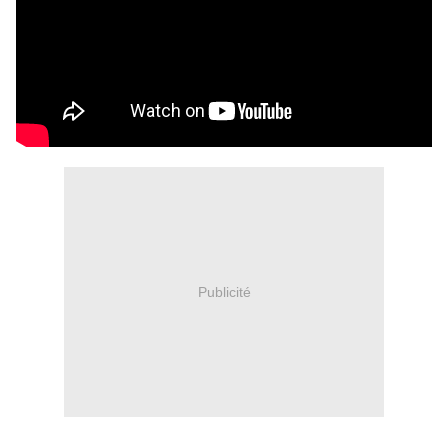
Publicité