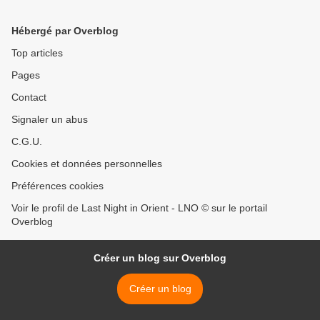
Hébergé par Overblog
Top articles
Pages
Contact
Signaler un abus
C.G.U.
Cookies et données personnelles
Préférences cookies
Voir le profil de Last Night in Orient - LNO © sur le portail
Overblog
Créer un blog sur Overblog
Créer un blog