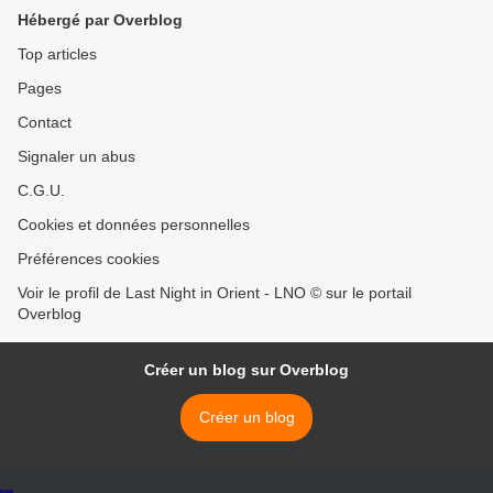
Hébergé par Overblog
Top articles
Pages
Contact
Signaler un abus
C.G.U.
Cookies et données personnelles
Préférences cookies
Voir le profil de Last Night in Orient - LNO © sur le portail
Overblog
Créer un blog sur Overblog
Créer un blog