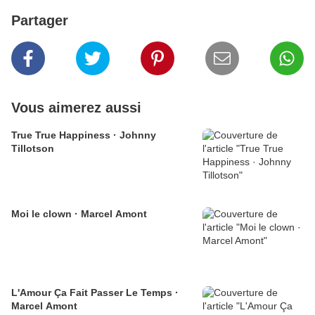
Partager
Vous aimerez aussi
True True Happiness · Johnny
Tillotson
Moi le clown · Marcel Amont
L'Amour Ça Fait Passer Le Temps ·
Marcel Amont