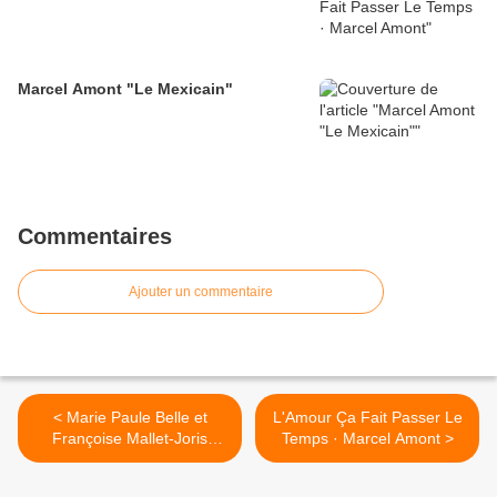
Marcel Amont "Le Mexicain"
Commentaires
Ajouter un commentaire
< Marie Paule Belle et
L'Amour Ça Fait Passer Le
Françoise Mallet-Joris
Temps · Marcel Amont >
chantent "DIANE"