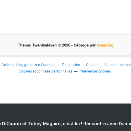
Theme: Twentyeleven © 2026 -
Hébergé par
Overblog
Créer un blog gratuit sur Overblog
Top articles
Contact
Signaler un abu
Cookies et données personnelles
Préférences cookies
 DiCaprio et Tobey Maguire, c'est lui ! Rencontre avec Dam