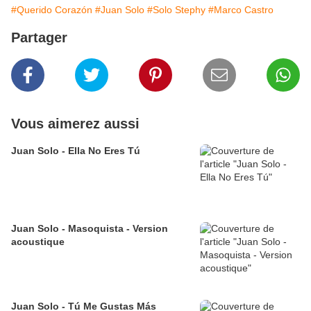
#Querido Corazón
#Juan Solo
#Solo Stephy
#Marco Castro
Partager
Vous aimerez aussi
Juan Solo - Ella No Eres Tú
Juan Solo - Masoquista - Version
acoustique
Juan Solo - Tú Me Gustas Más