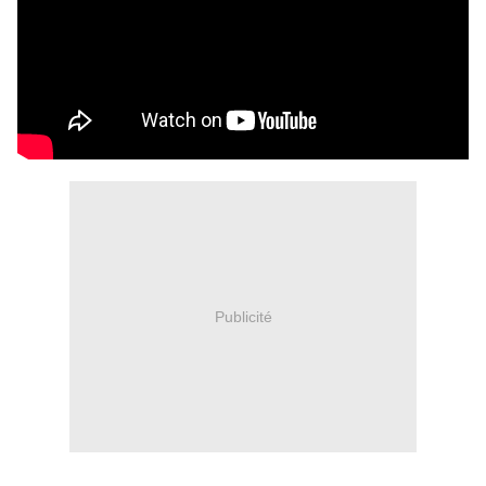
Publicité