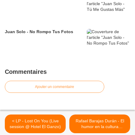
Juan Solo - No Rompo Tus Fotos
Commentaires
Ajouter un commentaire
< LP - Lost On You (Live
Rafael Barajas Durán - El
session @ Hotel El Ganzo)
humor en la cultura
mexicana >