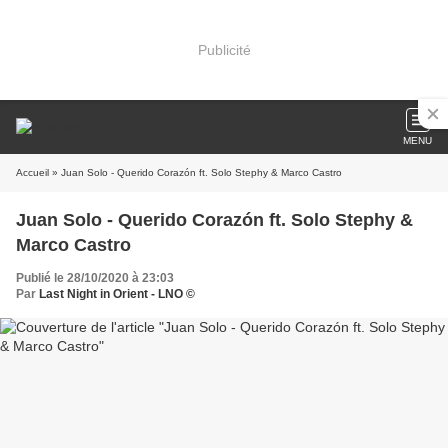
Publicité
MENU
Accueil
» Juan Solo - Querido Corazón ft. Solo Stephy & Marco Castro
Juan Solo - Querido Corazón ft. Solo Stephy &
Marco Castro
Publié le 28/10/2020 à 23:03
Par
Last Night in Orient - LNO ©