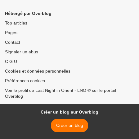
Hébergé par Overblog
Top articles
Pages
Contact
Signaler un abus
C.G.U.
Cookies et données personnelles
Préférences cookies
Voir le profil de Last Night in Orient - LNO © sur le portail
Overblog
Créer un blog sur Overblog
Créer un blog