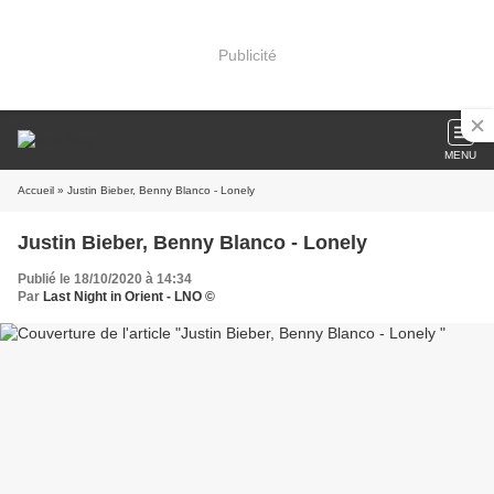
Publicité
MENU
Accueil
» Justin Bieber, Benny Blanco - Lonely
Justin Bieber, Benny Blanco - Lonely
Publié le 18/10/2020 à 14:34
Par
Last Night in Orient - LNO ©