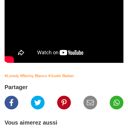
#Lonely
#Benny Blanco
#Justin Bieber
Partager
Vous aimerez aussi