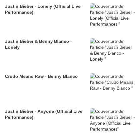
Justin Bieber - Lonely (Official Live
Performance)
Justin Bieber & Benny Blanco -
Lonely
Crudo Means Raw - Benny Blanco
Justin Bieber - Anyone (Official Live
Performance)