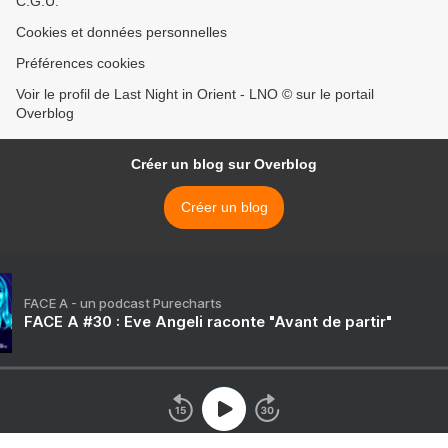
C.G.U.
Cookies et données personnelles
Préférences cookies
Voir le profil de Last Night in Orient - LNO © sur le portail
Overblog
Créer un blog sur Overblog
Créer un blog
FACE A - un podcast Purecharts
FACE A #30 : Eve Angeli raconte "Avant de partir"