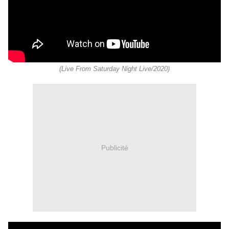
(Live From Saturday Night Live/2020)
Publicité