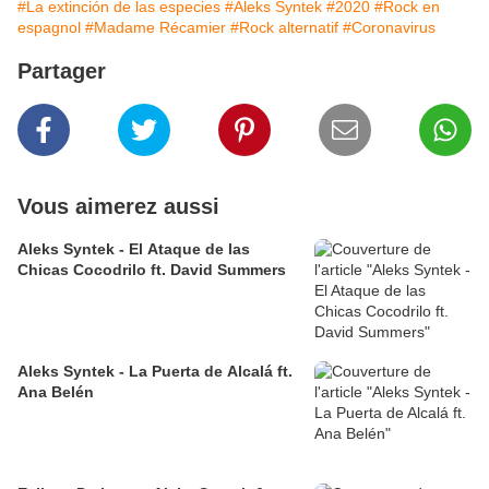
#La extinción de las especies
#Aleks Syntek
#2020
#Rock en
espagnol
#Madame Récamier
#Rock alternatif
#Coronavirus
Partager
Vous aimerez aussi
Aleks Syntek - El Ataque de las
Chicas Cocodrilo ft. David Summers
Aleks Syntek - La Puerta de Alcalá ft.
Ana Belén