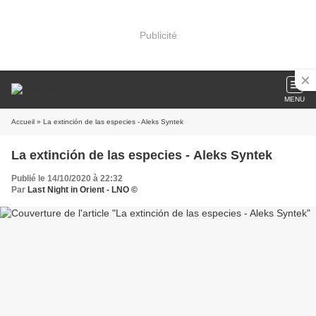
Publicité
MENU
Accueil
» La extinción de las especies - Aleks Syntek
La extinción de las especies - Aleks Syntek
Publié le 14/10/2020 à 22:32
Par
Last Night in Orient - LNO ©