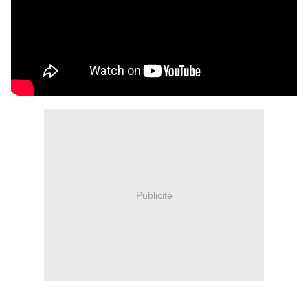
Publicité