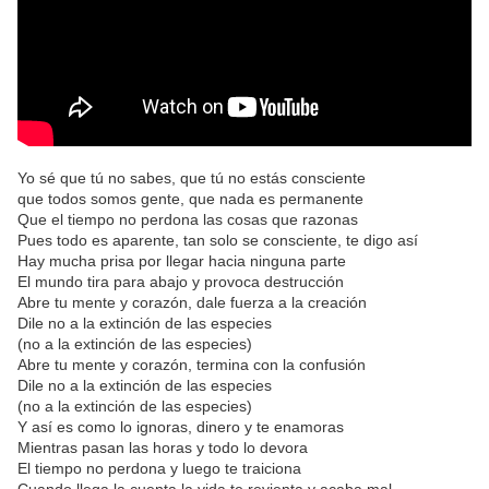
Yo sé que tú no sabes, que tú no estás consciente
que todos somos gente, que nada es permanente
Que el tiempo no perdona las cosas que razonas
Pues todo es aparente, tan solo se consciente, te digo así
Hay mucha prisa por llegar hacia ninguna parte
El mundo tira para abajo y provoca destrucción
Abre tu mente y corazón, dale fuerza a la creación
Dile no a la extinción de las especies
(no a la extinción de las especies)
Abre tu mente y corazón, termina con la confusión
Dile no a la extinción de las especies
(no a la extinción de las especies)
Y así es como lo ignoras, dinero y te enamoras
Mientras pasan las horas y todo lo devora
El tiempo no perdona y luego te traiciona