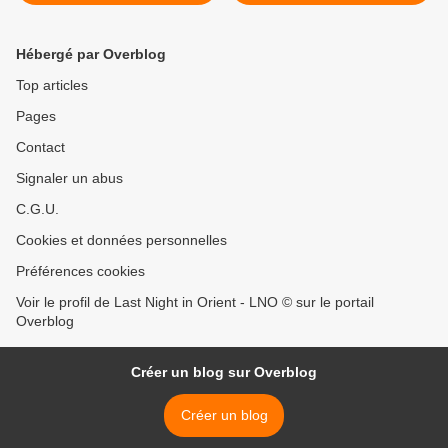
19 >
Hébergé par Overblog
Top articles
Pages
Contact
Signaler un abus
C.G.U.
Cookies et données personnelles
Préférences cookies
Voir le profil de Last Night in Orient - LNO © sur le portail
Overblog
Créer un blog sur Overblog
Créer un blog