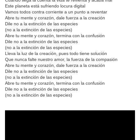
Cuando llega la cuenta la vida te revienta y acaba mal
Este planeta está sufriendo locura digital
Vamos todos contra corriente a un punto a reventar
Abre tu mente y corazón, dale fuerza a la creación
Dile no a la extinción de las especies
(no a la extinción de las especies)
Abre tu mente y corazón, termina con la confusión
Dile no a la extinción de las especies
(no a la extinción de las especies)
Lleva la luz de la creación, pues todo tiene solución
Que nunca falte nuestro amor, la fuerza de la compasión
Abre tu mente y corazón, dale fuerza a la creación
Dile no a la extinción de las especies
(no a la extinción de las especies)
Abre tu mente y corazón, termina con la confusión
Dile no a la extinción de las especies
(no a la extinción de las especies)