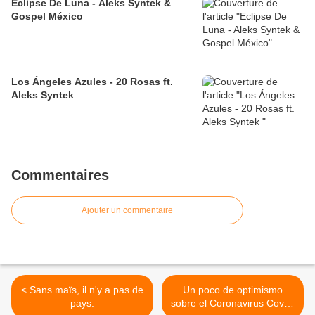
Eclipse De Luna - Aleks Syntek &
Gospel México
Los Ángeles Azules - 20 Rosas ft.
Aleks Syntek
Commentaires
Ajouter un commentaire
< Sans maïs, il n'y a pas de
Un poco de optimismo
pays.
sobre el Coronavirus Covid-