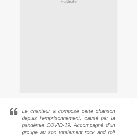
Publicité
Le chanteur a composé cette chanson
depuis l'emprisonnement, causé par la
pandémie COVID-19. Accompagné d'un
groupe au son totalement rock and roll