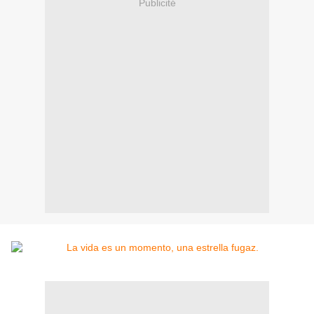
Publicité