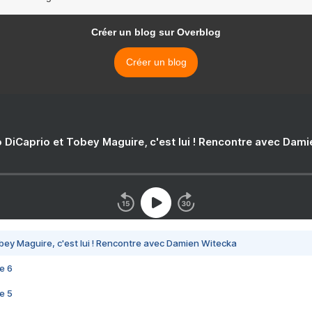
Créer un blog sur Overblog
Créer un blog
 DiCaprio et Tobey Maguire, c'est lui ! Rencontre avec Dam
bey Maguire, c'est lui ! Rencontre avec Damien Witecka
e 6
e 5