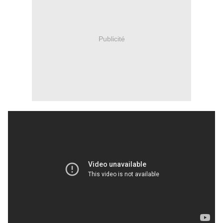
Publicité