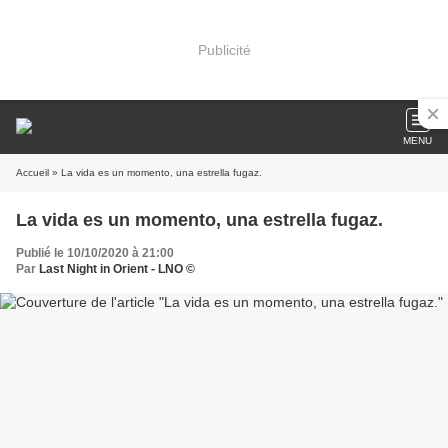
Publicité
MENU
Accueil
» La vida es un momento, una estrella fugaz.
La vida es un momento, una estrella fugaz.
Publié le 10/10/2020 à 21:00
Par
Last Night in Orient - LNO ©