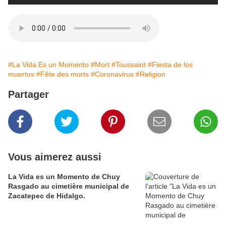
#La Vida Es un Momento
#Mort
#Toussaint
#Fiesta de los
muertos
#Fête des morts
#Coronavirus
#Religion
Partager
Vous aimerez aussi
La Vida es un Momento de Chuy
Rasgado au cimetière municipal de
Zacatepec de Hidalgo.