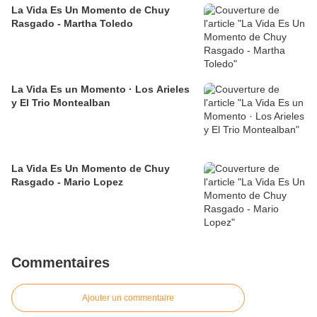
La Vida Es Un Momento de Chuy
Rasgado - Martha Toledo
La Vida Es un Momento · Los Arieles
y El Trio Montealban
La Vida Es Un Momento de Chuy
Rasgado - Mario Lopez
Commentaires
Ajouter un commentaire