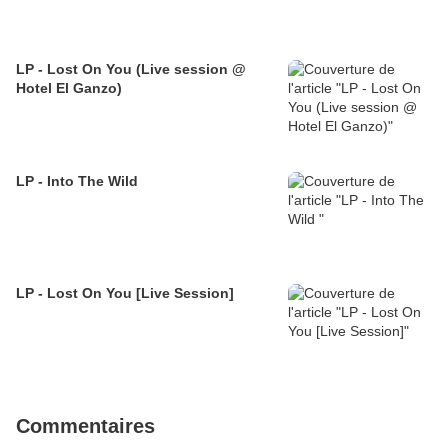
LP - Lost On You (Live session @
Hotel El Ganzo)
LP - Into The Wild
LP - Lost On You [Live Session]
Commentaires