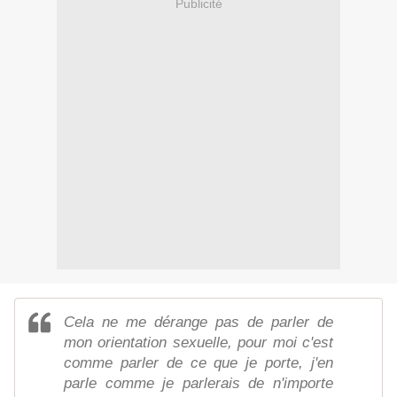
Publicité
Cela ne me dérange pas de parler de
mon orientation sexuelle, pour moi c'est
comme parler de ce que je porte, j'en
parle comme je parlerais de n'importe