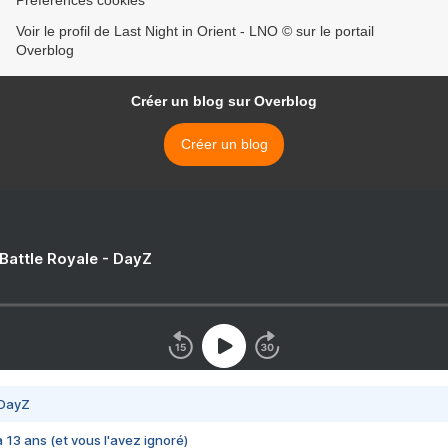
Préférences cookies
Voir le profil de Last Night in Orient - LNO © sur le portail
Overblog
Créer un blog sur Overblog
Créer un blog
 Battle Royale - DayZ
 DayZ
 a 13 ans (et vous l'avez ignoré)