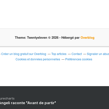
Theme: Twentyeleven © 2026 -
Hébergé par
Overblog
Créer un blog gratuit sur Overblog
Top articles
Contact
Signaler un abu
Cookies et données personnelles
Préférences cookies
Purecharts
ngeli raconte "Avant de partir"