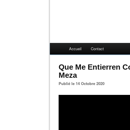
Accueil
Contact
Que Me Entierren Co
Meza
Publié le 14 Octobre 2020