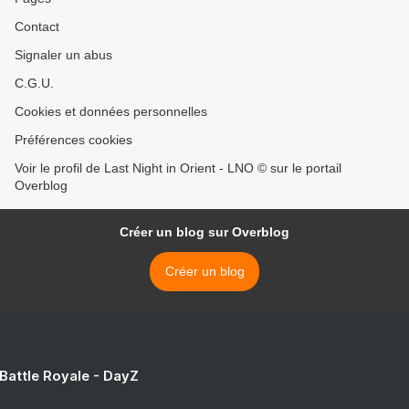
Contact
Signaler un abus
C.G.U.
Cookies et données personnelles
Préférences cookies
Voir le profil de Last Night in Orient - LNO © sur le portail
Overblog
Créer un blog sur Overblog
Créer un blog
 Battle Royale - DayZ