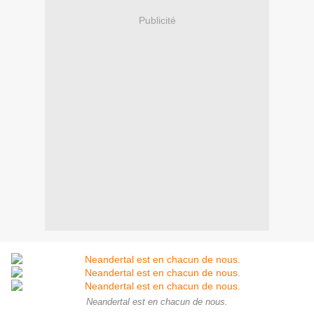
Publicité
Neandertal est en chacun de nous.