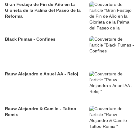
Gran Festejo de Fin de Año en la
Glorieta de la Palma del Paseo de la
Reforma
Black Pumas - Confines
Rauw Alejandro x Anuel AA - Reloj
Rauw Alejandro & Camilo - Tattoo
Remix