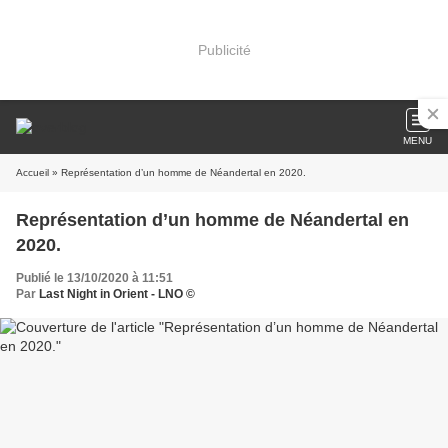
Publicité
MENU
Accueil
» Représentation d’un homme de Néandertal en 2020.
Représentation d’un homme de Néandertal en
2020.
Publié le 13/10/2020 à 11:51
Par
Last Night in Orient - LNO ©