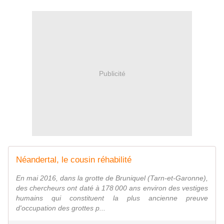
Publicité
Néandertal, le cousin réhabilité
En mai 2016, dans la grotte de Bruniquel (Tarn-et-Garonne),
des chercheurs ont daté à 178 000 ans environ des vestiges
humains qui constituent la plus ancienne preuve
d'occupation des grottes p...