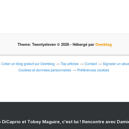
Theme: Twentyeleven © 2026 -
Hébergé par
Overblog
Créer un blog gratuit sur Overblog
Top articles
Contact
Signaler un abu
Cookies et données personnelles
Préférences cookies
 DiCaprio et Tobey Maguire, c'est lui ! Rencontre avec Dam