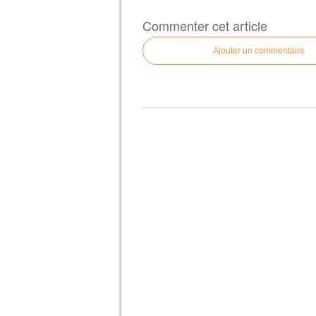
Commenter cet article
Ajouter un commentaire