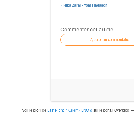
« Rika Zaraï - Yom Hadasch
Commenter cet article
Ajouter un commentaire
Voir le profil de
Last Night in Orient - LNO ©
sur le portail Overblog