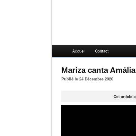
Accueil
Contact
Mariza canta Amáli
Publié le 24 Décembre 2020
Cet article 