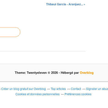
Thibaut Garcia - Aranjuez... »
Theme: Twentyeleven © 2026 -
Hébergé par
Overblog
Créer un blog gratuit sur Overblog
Top articles
Contact
Signaler un abu
Cookies et données personnelles
Préférences cookies