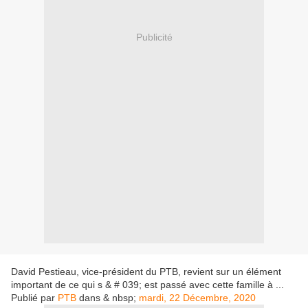
Publicité
David Pestieau, vice-président du PTB, revient sur un élément
important de ce qui s & # 039; est passé avec cette famille à ...
Publié par
PTB
dans & nbsp;
mardi, 22 Décembre, 2020