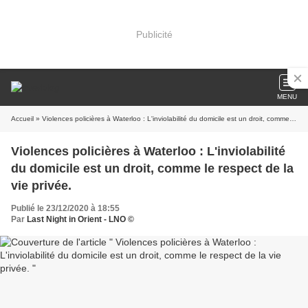
Publicité
MENU
Accueil
» Violences policières à Waterloo : L'inviolabilité du domicile est un droit, comme le respect de la vie privée.
Violences policières à Waterloo : L'inviolabilité
du domicile est un droit, comme le respect de la
vie privée.
Publié le 23/12/2020 à 18:55
Par
Last Night in Orient - LNO ©