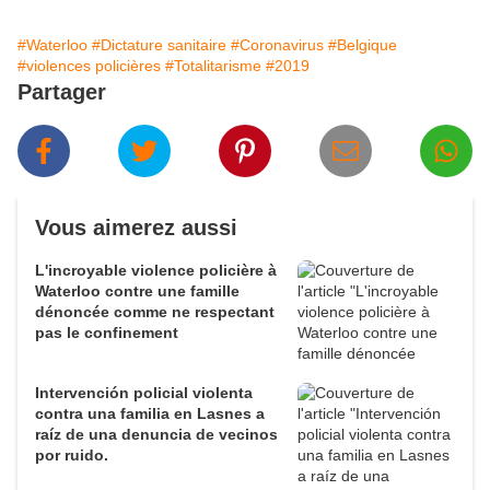
#Waterloo
#Dictature sanitaire
#Coronavirus
#Belgique
#violences policières
#Totalitarisme
#2019
Partager
Vous aimerez aussi
L'incroyable violence policière à
Waterloo contre une famille
dénoncée comme ne respectant
pas le confinement
Intervención policial violenta
contra una familia en Lasnes a
raíz de una denuncia de vecinos
por ruido.