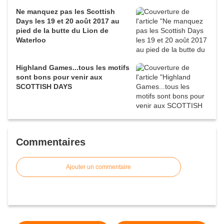
Ne manquez pas les Scottish
Days les 19 et 20 août 2017 au
pied de la butte du Lion de
Waterloo
Highland Games...tous les motifs
sont bons pour venir aux
SCOTTISH DAYS
Commentaires
Ajouter un commentaire