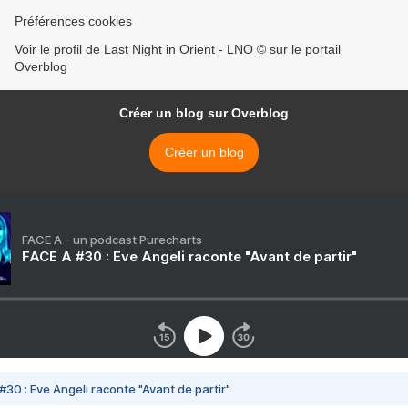
Préférences cookies
Voir le profil de Last Night in Orient - LNO © sur le portail
Overblog
Créer un blog sur Overblog
Créer un blog
FACE A - un podcast Purecharts
FACE A #30 : Eve Angeli raconte "Avant de partir"
#30 : Eve Angeli raconte "Avant de partir"