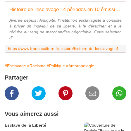
Histoire de l'esclavage : 4 périodes en 10 émissions
Avérée depuis l'Antiquité, l'institution esclavagiste a consisté
à priver un individu de sa liberté, à le déraciner et à le
réduire au rang de marchandise négociable. Cette sélection
d'...
https://www.franceculture.fr/histoire/histoire-de-lesclavage-4-periodes-en-10-emissions
#Esclavage
#Racisme
#Politique
#Anthropologie
Partager
Vous aimerez aussi
Esclave de la Liberté