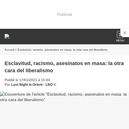
Publicité
MENU
Accueil
» Esclavitud, racismo, asesinatos en masa: la otra cara del liberalismo
Esclavitud, racismo, asesinatos en masa: la otra
cara del liberalismo
Publié le 17/01/2021 à 15:04
Par
Last Night in Orient - LNO ©