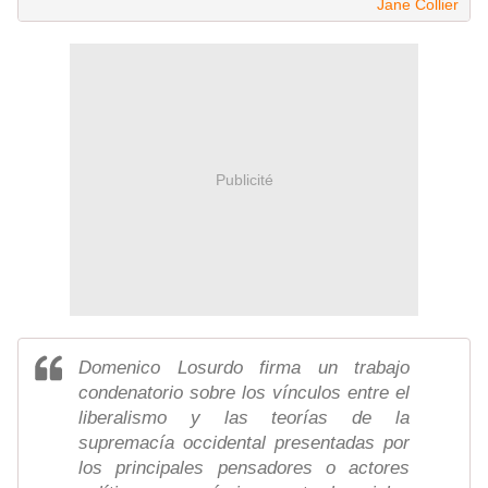
Jane Collier
Publicité
Domenico Losurdo firma un trabajo
condenatorio sobre los vínculos entre el
liberalismo y las teorías de la
supremacía occidental presentadas por
los principales pensadores o actores