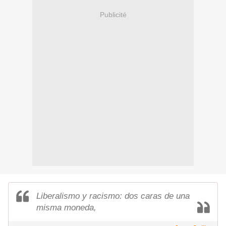
Publicité
Liberalismo y racismo: dos caras de una
misma moneda,