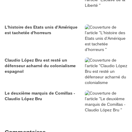
L'histoire des Etats unis d'Amérique
est tachetée d'horreurs
Claudio López Bru est resté un
défenseur acharné du colonialisme
espagnol
Le deuxième marquis de Comillas -
Claudio López Bru