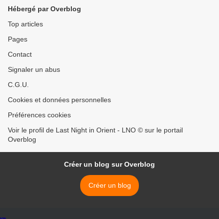
Hébergé par Overblog
Top articles
Pages
Contact
Signaler un abus
C.G.U.
Cookies et données personnelles
Préférences cookies
Voir le profil de Last Night in Orient - LNO © sur le portail
Overblog
Créer un blog sur Overblog
Créer un blog