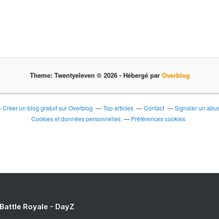
Theme: Twentyeleven © 2026 -
Hébergé par
Overblog
Créer un blog gratuit sur Overblog
Top articles
Contact
Signaler un abu
Cookies et données personnelles
Préférences cookies
 Battle Royale - DayZ