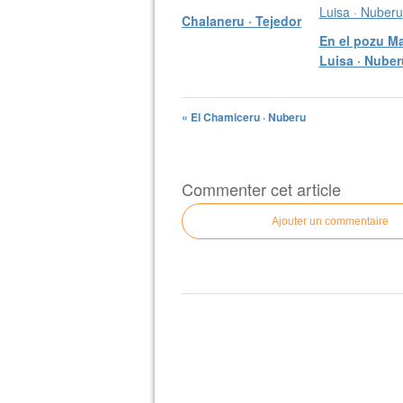
Chalaneru · Tejedor
En el pozu Ma
Luisa · Nuber
« El Chamiceru · Nuberu
Commenter cet article
Ajouter un commentaire