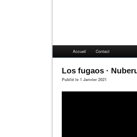
Accueil
Contact
Los fugaos · Nuber
Publié le 1 Janvier 2021