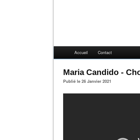
Accueil
Contact
Maria Candido - Ch
Publié le 26 Janvier 2021