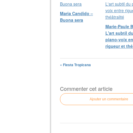
Maria Candido –
Buona sera
Marie-Paule B
L'art subtil d
piano-voix en
rigueur et thé
« Fiesta Tropicana
Commenter cet article
Ajouter un commentaire