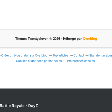
Theme: Twentyeleven © 2026 -
Hébergé par
Overblog
Créer un blog gratuit sur Overblog
Top articles
Contact
Signaler un abu
Cookies et données personnelles
Préférences cookies
 Battle Royale - DayZ