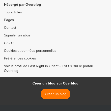
belga >
Hébergé par Overblog
Top articles
Pages
Contact
Signaler un abus
C.G.U.
Cookies et données personnelles
Préférences cookies
Voir le profil de Last Night in Orient - LNO © sur le portail
Overblog
Créer un blog sur Overblog
Créer un blog