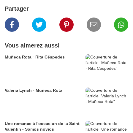
Partager
Vous aimerez aussi
Muñeca Rota · Rita Céspedes
Valeria Lynch - Muñeca Rota
Une romance à l'occasion de la Saint
Valentin - Somos novios