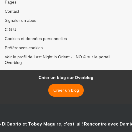
Pages
Contact
Signaler un abus
C.G.U.
Cookies et données personnelles
Préférences cookies
Voir le profil de Last Night in Orient - LNO © sur le portail
Overblog
Créer un blog sur Overblog
Créer un blog
 DiCaprio et Tobey Maguire, c'est lui ! Rencontre avec Dam