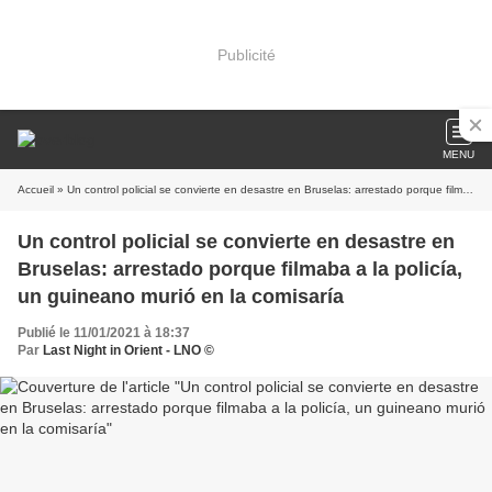
Publicité
MENU
Accueil
» Un control policial se convierte en desastre en Bruselas: arrestado porque filmaba a la policía, un guineano murió en la comisaría
Un control policial se convierte en desastre en
Bruselas: arrestado porque filmaba a la policía,
un guineano murió en la comisaría
Publié le 11/01/2021 à 18:37
Par
Last Night in Orient - LNO ©