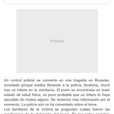
Publicité
Un control policial se convierte en una tragedia en Bruselas:
arrestado porque estaba filmando a la policía, Ibrahima, murió
tras un infarto en la comisaría. El joven se encontraba en buen
estado de salud física, es poco probable que un infarto lo haya
sacudido sin motivo alguno. No tenemos más información por el
momento. La policía aún no ha comentado sobre el tema.
Los familiares de la víctima se preguntan cuáles fueron las