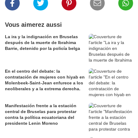
Vous aimerez aussi
La ira y la indignación en Bruselas
después de la muerte de Ibrahima
Barrie, detenido por la policía belga
En el centro del debate: la
contratación de mujeres con hiyab en
Molenbeek-Saint-Jean enfurece a los
neoliberales y a la extrema derecha.
Manifestación frente a la estación
central de Bruselas para protestar
contra la política ecuatoriana del
presidente Lenin Moreno