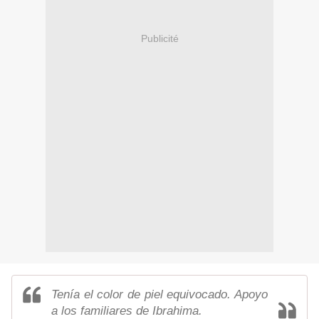
Publicité
Tenía el color de piel equivocado. Apoyo
a los familiares de Ibrahima.