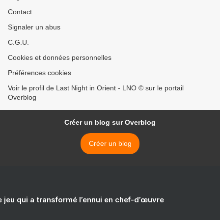
Contact
Signaler un abus
C.G.U.
Cookies et données personnelles
Préférences cookies
Voir le profil de Last Night in Orient - LNO © sur le portail
Overblog
Créer un blog sur Overblog
Créer un blog
e jeu qui a transformé l’ennui en chef-d’œuvre