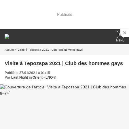
Publicité
MENU
Accueil
» Visite à Tepozspa 2021 | Club des hommes gays
Visite à Tepozspa 2021 | Club des hommes gays
Publié le 27/01/2021 à 01:15
Par
Last Night in Orient - LNO ©