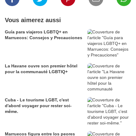
Vous aimerez aussi
Guía para viajeros LGBTQ+ en
Marruecos: Consejos y Precauciones
La Havane ouvre son premier hôtel
pour la communauté LGBTIQ+
Cuba - Le tourisme LGBT, c'est
d'abord voyager pour rester soi-
même.
Marruecos figura entre los peores