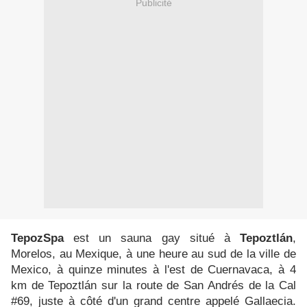
Publicité
TepozSpa
est un sauna gay situé à
Tepoztlán
,
Morelos, au Mexique, à une heure au sud de la ville de
Mexico, à quinze minutes à l'est de Cuernavaca, à 4
km de Tepoztlán sur la route de San Andrés de la Cal
#69, juste à côté d'un grand centre appelé Gallaecia.