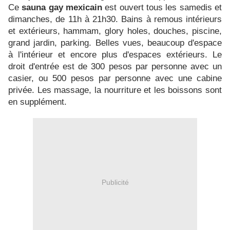
Ce
sauna gay mexicain
est ouvert tous les samedis et
dimanches, de 11h à 21h30. Bains à remous intérieurs
et extérieurs, hammam, glory holes, douches, piscine,
grand jardin, parking. Belles vues, beaucoup d'espace
à l'intérieur et encore plus d'espaces extérieurs. Le
droit d'entrée est de 300 pesos par personne avec un
casier, ou 500 pesos par personne avec une cabine
privée. Les massage, la nourriture et les boissons sont
en supplément.
Publicité