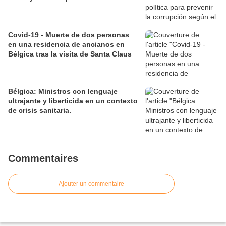
Covid-19 - Muerte de dos personas
en una residencia de ancianos en
Bélgica tras la visita de Santa Claus
Bélgica: Ministros con lenguaje
ultrajante y liberticida en un contexto
de crisis sanitaria.
Commentaires
Ajouter un commentaire