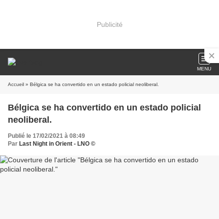
Publicité
MENU
Accueil
» Bélgica se ha convertido en un estado policial neoliberal.
Bélgica se ha convertido en un estado policial
neoliberal.
Publié le 17/02/2021 à 08:49
Par
Last Night in Orient - LNO ©