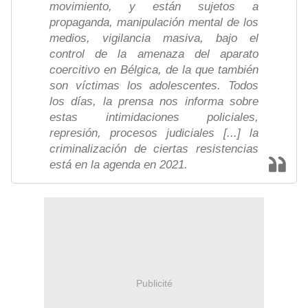
movimiento, y están sujetos a
propaganda, manipulación mental de los
medios, vigilancia masiva, bajo el
control de la amenaza del aparato
coercitivo en Bélgica, de la que también
son víctimas los adolescentes. Todos
los días, la prensa nos informa sobre
estas intimidaciones policiales,
represión, procesos judiciales [...] la
criminalización de ciertas resistencias
está en la agenda en 2021.
Publicité