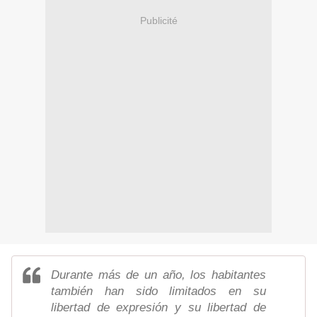
Publicité
Durante más de un año, los habitantes
también han sido limitados en su
libertad de expresión y su libertad de