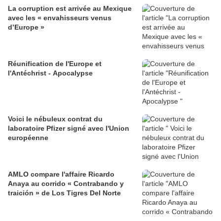
La corruption est arrivée au Mexique
avec les « envahisseurs venus
d’Europe »
Réunification de l'Europe et
l'Antéchrist - Apocalypse
Voici le nébuleux contrat du
laboratoire Pfizer signé avec l'Union
européenne
AMLO compare l'affaire Ricardo
Anaya au corrido « Contrabando y
traición » de Los Tigres Del Norte