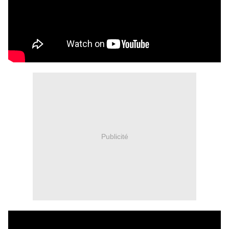
Publicité