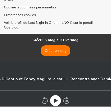
Cookies et données personnelles
Préférences cookies
Voir le profil de Last Night in Orient - LNO © sur le portail
Overblog
Créer un blog sur Overblog
Créer un blog
 DiCaprio et Tobey Maguire, c'est lui ! Rencontre avec Dam