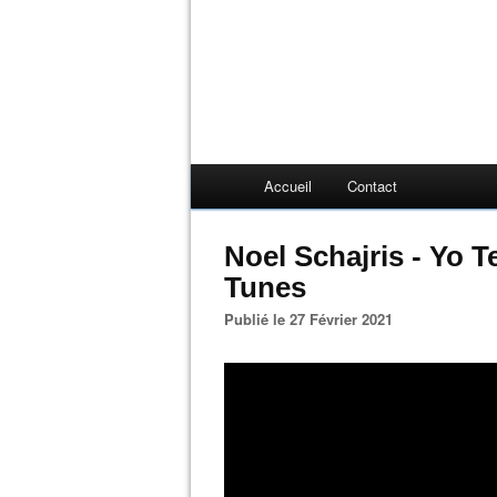
Accueil
Contact
Noel Schajris - Yo 
Tunes
Publié le 27 Février 2021