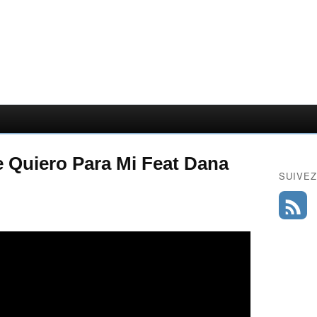
Te Quiero Para Mi Feat Dana
SUIVEZ