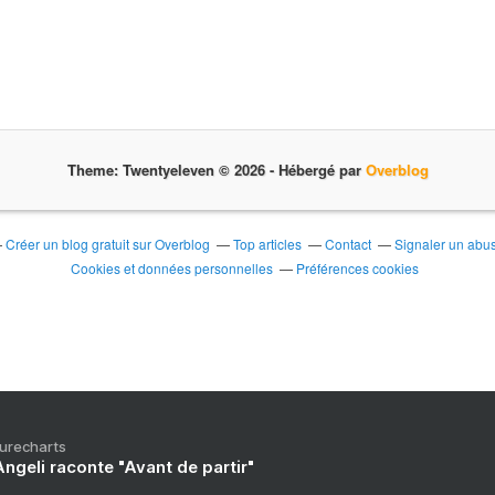
Theme: Twentyeleven © 2026 -
Hébergé par
Overblog
Créer un blog gratuit sur Overblog
Top articles
Contact
Signaler un abu
Cookies et données personnelles
Préférences cookies
Purecharts
ngeli raconte "Avant de partir"