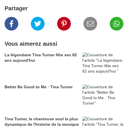
Partager
Vous aimerez aussi
La légendaire Tina Turner fête ses 82
ans aujourd'hui
Better Be Good to Me · Tina Turner
Tina Turner, la chanteuse soul la plus
dynamique de l'histoire de la musique