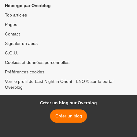
Hébergé par Overblog
Top articles
Pages
Contact
Signaler un abus
C.G.U.
Cookies et données personnelles
Préférences cookies
Voir le profil de Last Night in Orient - LNO © sur le portail
Overblog
Créer un blog sur Overblog
Créer un blog