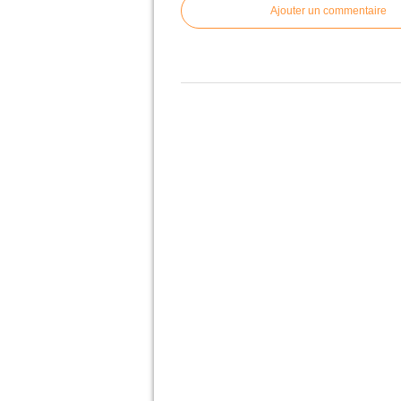
Ajouter un commentaire