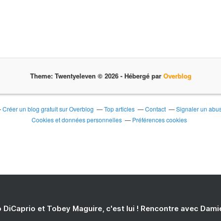
Theme: Twentyeleven © 2026 -
Hébergé par
Overblog
Créer un blog gratuit sur Overblog
Top articles
Contact
Signaler un abu
Cookies et données personnelles
Préférences cookies
 DiCaprio et Tobey Maguire, c'est lui ! Rencontre avec Dam