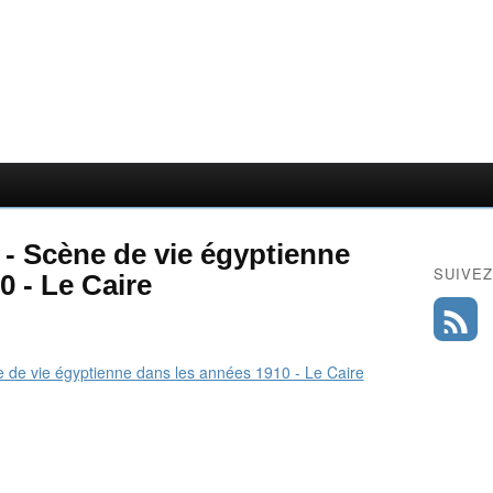
- Scène de vie égyptienne
SUIVEZ
0 - Le Caire