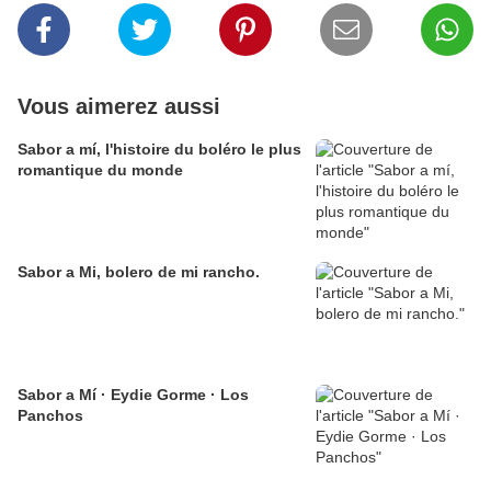
Vous aimerez aussi
Sabor a mí, l'histoire du boléro le plus
romantique du monde
Sabor a Mi, bolero de mi rancho.
Sabor a Mí · Eydie Gorme · Los
Panchos