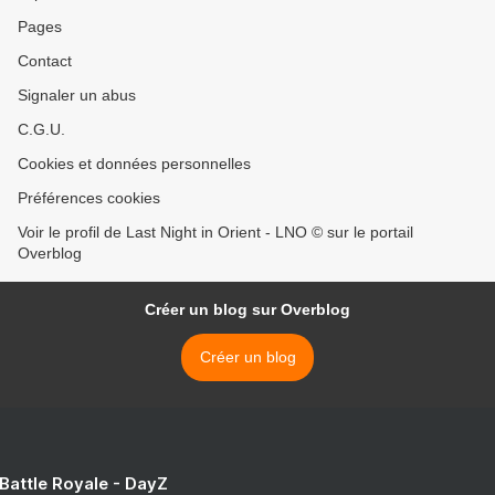
Pages
Contact
Signaler un abus
C.G.U.
Cookies et données personnelles
Préférences cookies
Voir le profil de Last Night in Orient - LNO © sur le portail
Overblog
Créer un blog sur Overblog
Créer un blog
 Battle Royale - DayZ