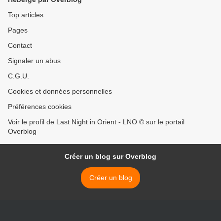
Top articles
Pages
Contact
Signaler un abus
C.G.U.
Cookies et données personnelles
Préférences cookies
Voir le profil de Last Night in Orient - LNO © sur le portail
Overblog
Créer un blog sur Overblog
Créer un blog