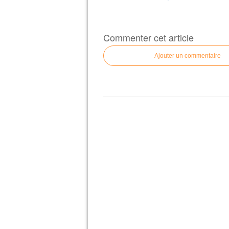
Commenter cet article
Ajouter un commentaire