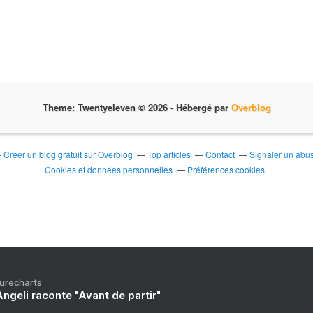
Theme: Twentyeleven © 2026 -
Hébergé par
Overblog
Créer un blog gratuit sur Overblog
Top articles
Contact
Signaler un abu
Cookies et données personnelles
Préférences cookies
Purecharts
ngeli raconte "Avant de partir"