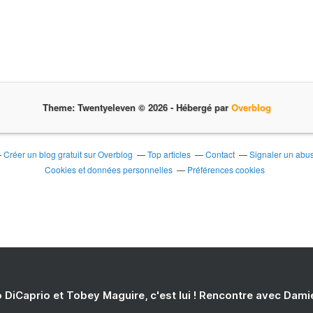
Theme: Twentyeleven © 2026 -
Hébergé par
Overblog
Créer un blog gratuit sur Overblog
Top articles
Contact
Signaler un abu
Cookies et données personnelles
Préférences cookies
 DiCaprio et Tobey Maguire, c'est lui ! Rencontre avec Dam