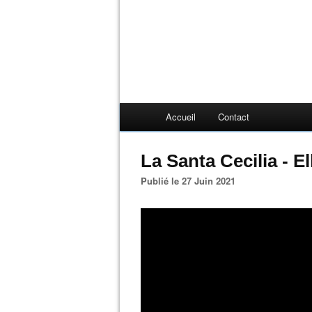
Accueil
Contact
La Santa Cecilia - 
Publié le 27 Juin 2021