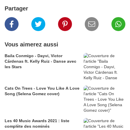
Partager
Vous aimerez aussi
Baila Conmigo - Dayvi, Victor
Cárdenas ft. Kelly Ruiz - Danse avec
les Stars
Cats On Trees - Love You Like A Love
Song (Selena Gomez cover)
Les 40 Music Awards 2021 : liste
complète des nominés