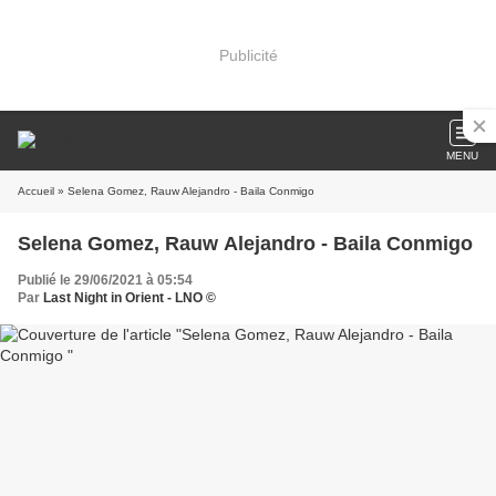
Publicité
MENU
Accueil
» Selena Gomez, Rauw Alejandro - Baila Conmigo
Selena Gomez, Rauw Alejandro - Baila Conmigo
Publié le 29/06/2021 à 05:54
Par
Last Night in Orient - LNO ©