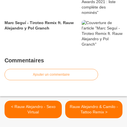
Marc Seguí - Tiroteo Remix ft. Rauw
Alejandro y Pol Granch
Commentaires
Ajouter un commentaire
< Rauw Alejandro - Sexo
Rauw Alejandro & Camilo -
Virtual
Tattoo Remix >