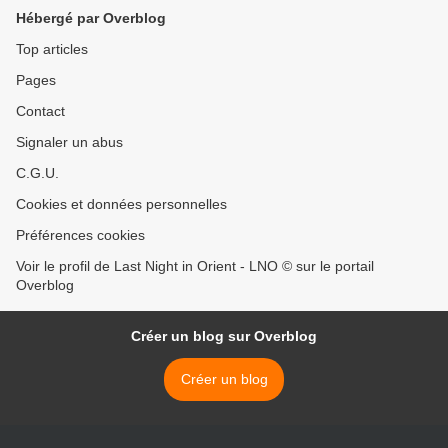
Hébergé par Overblog
Top articles
Pages
Contact
Signaler un abus
C.G.U.
Cookies et données personnelles
Préférences cookies
Voir le profil de Last Night in Orient - LNO © sur le portail
Overblog
Créer un blog sur Overblog
Créer un blog