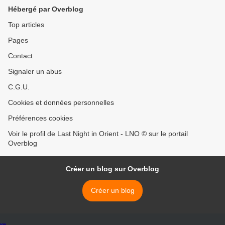
Hébergé par Overblog
Top articles
Pages
Contact
Signaler un abus
C.G.U.
Cookies et données personnelles
Préférences cookies
Voir le profil de Last Night in Orient - LNO © sur le portail
Overblog
Créer un blog sur Overblog
Créer un blog