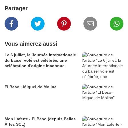
Partager
Vous aimerez aussi
Le 6 juillet, la Journée internationale
du baiser volé est célébrée, une
célébration d'origine inconnue.
El Beso · Miguel de Molina
Mon Laferte - El Beso (depuis Bellas
Artes SCL)