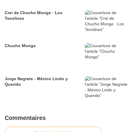
Crei de Chucho Monge · Los
Tecolines
Chucho Monge
Jorge Negrete - México Lindo y
Querido
Commentaires