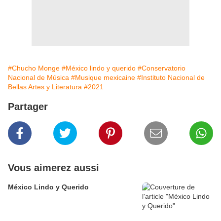
#Chucho Monge
#México lindo y querido
#Conservatorio
Nacional de Música
#Musique mexicaine
#Instituto Nacional de
Bellas Artes y Literatura
#2021
Partager
Vous aimerez aussi
México Lindo y Querido