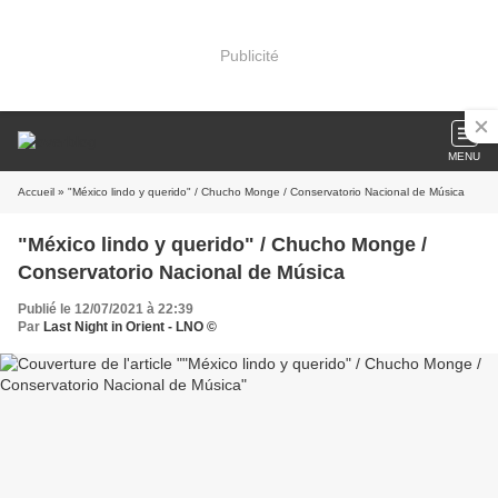
Publicité
MENU
Accueil
» "México lindo y querido" / Chucho Monge / Conservatorio Nacional de Música
"México lindo y querido" / Chucho Monge /
Conservatorio Nacional de Música
Publié le 12/07/2021 à 22:39
Par
Last Night in Orient - LNO ©