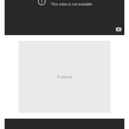
Publicité