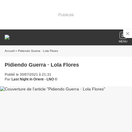
Publicité
MENU
Accueil
» Pidiendo Guerra · Lola Flores
Pidiendo Guerra · Lola Flores
Publié le 30/07/2021 à 21:31
Par
Last Night in Orient - LNO ©