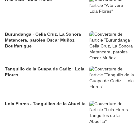
Burundanga · Celia Cruz, La Sonora
Matancera, paroles Oscar Muñoz
Bouffartigue
Tanguillo de la Guapa de Cadiz · Lola
Flores
Lola Flores - Tanguillos de la Abuelita