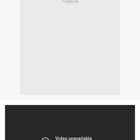
Publicité