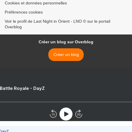
Cookies et données personnelles
Préférences cookies
Voir le profil de Last Night in Orient - LNO © sur le portail
Overblog
Créer un blog sur Overblog
Créer un blog
 Battle Royale - DayZ
 DayZ