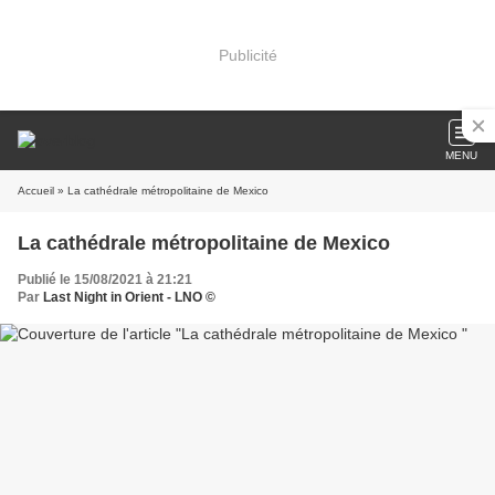
Publicité
MENU
Accueil
» La cathédrale métropolitaine de Mexico
La cathédrale métropolitaine de Mexico
Publié le 15/08/2021 à 21:21
Par
Last Night in Orient - LNO ©