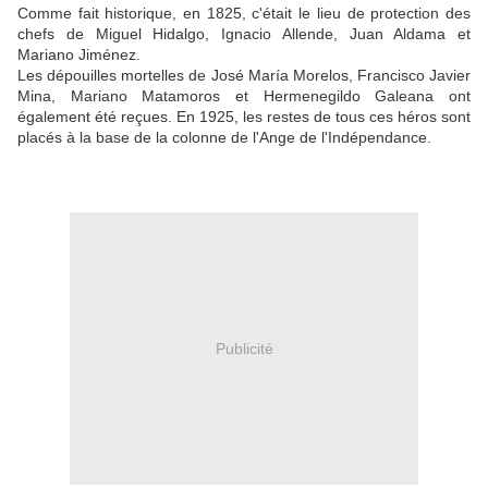
Comme fait historique, en 1825, c'était le lieu de protection des
chefs de Miguel Hidalgo, Ignacio Allende, Juan Aldama et
Mariano Jiménez.
Les dépouilles mortelles de José María Morelos, Francisco Javier
Mina, Mariano Matamoros et Hermenegildo Galeana ont
également été reçues. En 1925, les restes de tous ces héros sont
placés à la base de la colonne de l'Ange de l'Indépendance.
Publicité