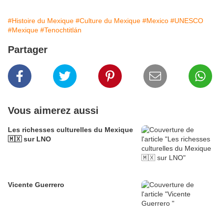
#Histoire du Mexique
#Culture du Mexique
#Mexico
#UNESCO
#Mexique
#Tenochtitlán
Partager
Vous aimerez aussi
Les richesses culturelles du Mexique
🇲🇽 sur LNO
Vicente Guerrero