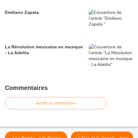
Emiliano Zapata
La Révolution mexicaine en musique
- La Adelita
Commentaires
Ajouter un commentaire