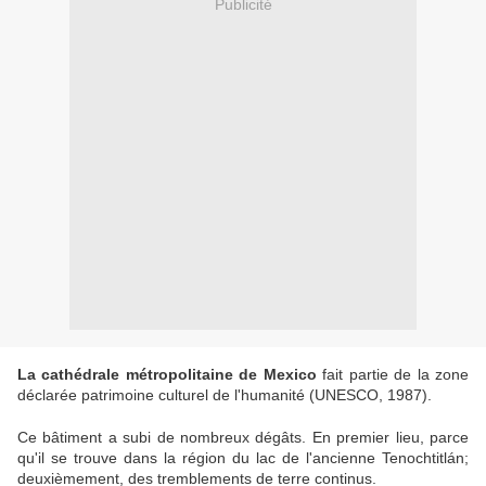
Publicité
La cathédrale métropolitaine de Mexico
fait partie de la zone
déclarée patrimoine culturel de l'humanité (UNESCO, 1987).
Ce bâtiment a subi de nombreux dégâts. En premier lieu, parce
qu'il se trouve dans la région du lac de l'ancienne Tenochtitlán;
deuxièmement, des tremblements de terre continus.