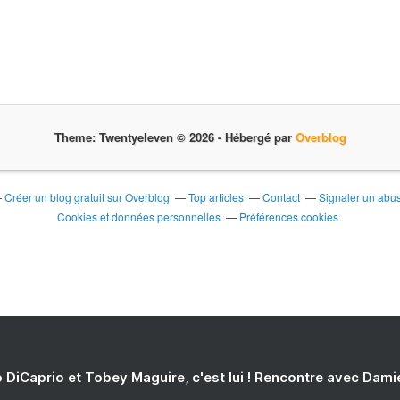
Theme: Twentyeleven © 2026 -
Hébergé par
Overblog
Créer un blog gratuit sur Overblog
Top articles
Contact
Signaler un abu
Cookies et données personnelles
Préférences cookies
 DiCaprio et Tobey Maguire, c'est lui ! Rencontre avec Dam