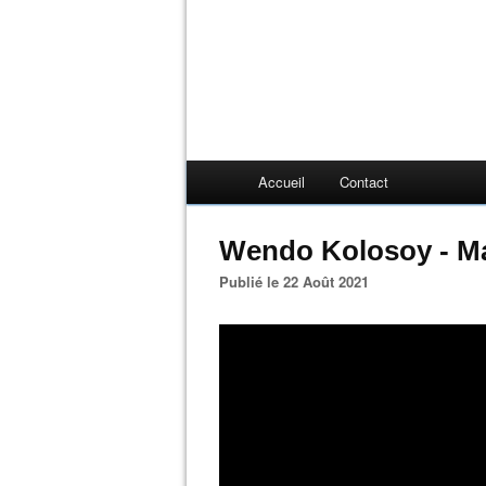
Accueil
Contact
Wendo Kolosoy - Ma
Publié le 22 Août 2021