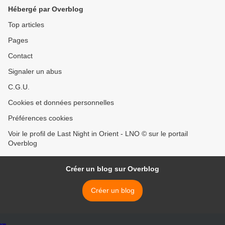
Hébergé par Overblog
Top articles
Pages
Contact
Signaler un abus
C.G.U.
Cookies et données personnelles
Préférences cookies
Voir le profil de Last Night in Orient - LNO © sur le portail
Overblog
Créer un blog sur Overblog
Créer un blog