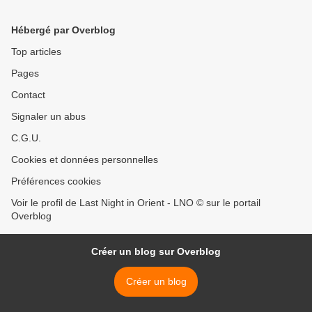
Hébergé par Overblog
Top articles
Pages
Contact
Signaler un abus
C.G.U.
Cookies et données personnelles
Préférences cookies
Voir le profil de Last Night in Orient - LNO © sur le portail
Overblog
Créer un blog sur Overblog
Créer un blog