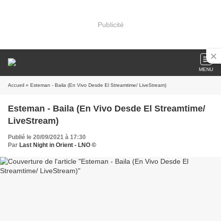
Publicité
MENU
Accueil
» Esteman - Baila (En Vivo Desde El Streamtime/ LiveStream)
Esteman - Baila (En Vivo Desde El Streamtime/
LiveStream)
Publié le 20/09/2021 à 17:30
Par
Last Night in Orient - LNO ©