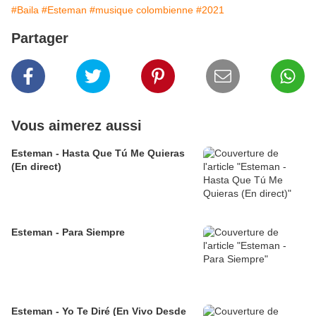
#Baila
#Esteman
#musique colombienne
#2021
Partager
Vous aimerez aussi
Esteman - Hasta Que Tú Me Quieras
(En direct)
Esteman - Para Siempre
Esteman - Yo Te Diré (En Vivo Desde