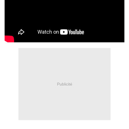
Publicité