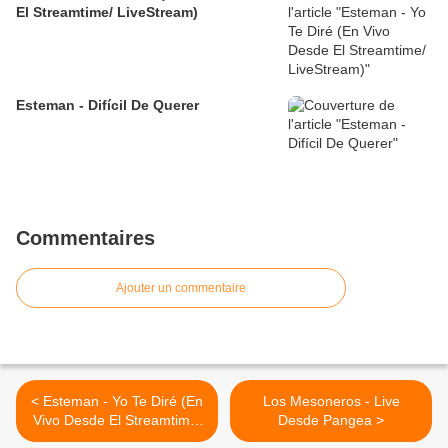
El Streamtime/ LiveStream)
Esteman - Difícil De Querer
Commentaires
Ajouter un commentaire
< Esteman - Yo Te Diré (En
Los Mesoneros - Live
Vivo Desde El Streamtime/
Desde Pangea >
LiveStream)